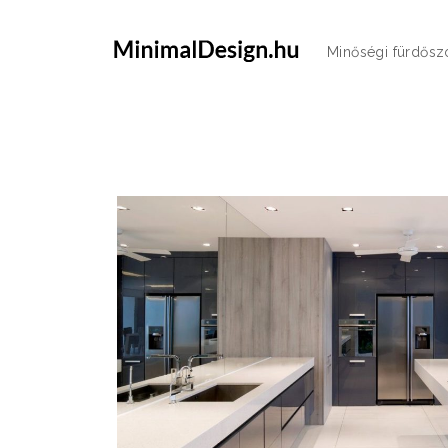
Minőségi fürdősz