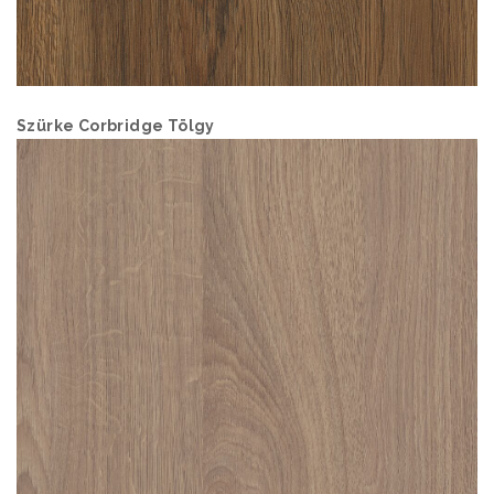
Szürke Corbridge Tölgy