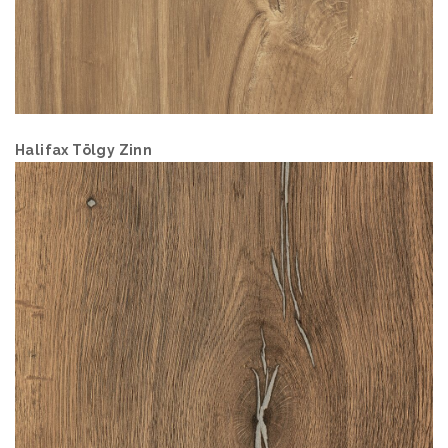
Halifax Tölgy Zinn