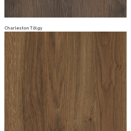
Charleston Tölgy