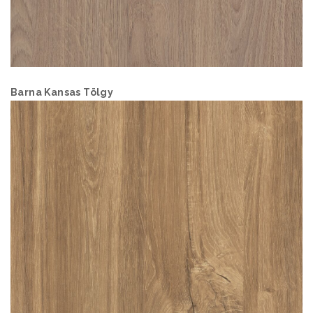
Barna Kansas Tölgy