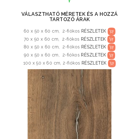
VÁLASZTHATÓ MÉRETEK ÉS A HOZZÁ
TARTOZÓ ÁRAK
60 x 50 x 60 cm, 2-fiókos
RÉSZLETEK
70 x 50 x 60 cm, 2-fiókos
RÉSZLETEK
80 x 50 x 60 cm, 2-fiókos
RÉSZLETEK
90 x 50 x 60 cm, 2-fiókos
RÉSZLETEK
100 x 50 x 60 cm, 2-fiókos
RÉSZLETEK