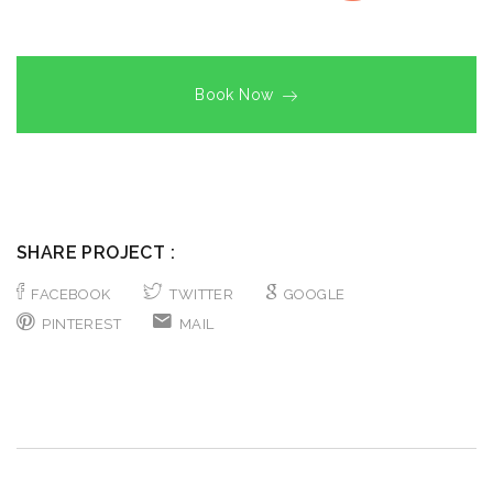
Book Now
SHARE PROJECT :
FACEBOOK
TWITTER
GOOGLE
PINTEREST
MAIL