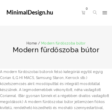
0
Home
/
Modern fürdőszoba bútor
Modern fürdőszoba bútor
A modern fürdőszobai bútorok felső kategóriái egytől egyig
Corian (LG HI MACS, Samsung Staron, Kerrock stb.)
kőzetszemcsés akril mosdópulttal és integrált mosdótállal
készülnek. A legmodernebbek vékonyított, néha vastagított
Coriannal. (Bár gyorsan tűnnek el a régebben divatos vastagított
megoldások.) A modern fürdőszobai bútor jellemzően fiókos
kivitelű, rendelhető kiszedhető és mosható szennyestartóval,